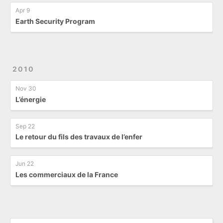
Apr 9
Earth Security Program
2010
Nov 30
L’énergie
Sep 22
Le retour du fils des travaux de l’enfer
Jun 22
Les commerciaux de la France