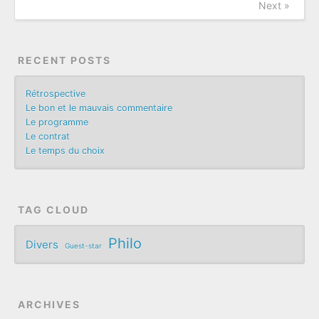
Next »
RECENT POSTS
Rétrospective
Le bon et le mauvais commentaire
Le programme
Le contrat
Le temps du choix
TAG CLOUD
Philo
Divers
Guest-star
ARCHIVES