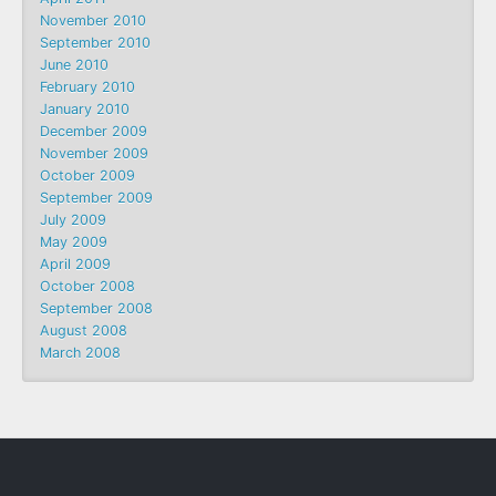
November 2010
September 2010
June 2010
February 2010
January 2010
December 2009
November 2009
October 2009
September 2009
July 2009
May 2009
April 2009
October 2008
September 2008
August 2008
March 2008