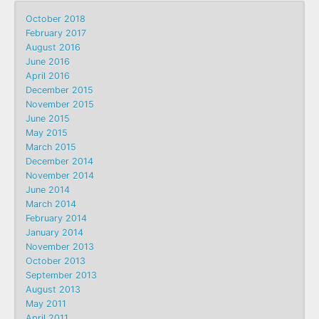
October 2018
February 2017
August 2016
June 2016
April 2016
December 2015
November 2015
June 2015
May 2015
March 2015
December 2014
November 2014
June 2014
March 2014
February 2014
January 2014
November 2013
October 2013
September 2013
August 2013
May 2011
April 2011